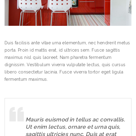
Duis facilisis ante vitae urna elementum, nec hendrerit metus
porta. Proin id mattis erat, id ultrices sem. Fusce sagittis
maximus nisl quis laoreet. Nam pharetra fermentum
dignissim. Vestibulum viverra vulputate lectus, quis cursus
libero consectetur lacinia. Fusce viverra tortor eget ligula
fermentum maximus.
Mauris euismod in tellus ac convallis.
Ut enim lectus, ornare et urna quis,
sagittis ultricies nunc. Duis at erat