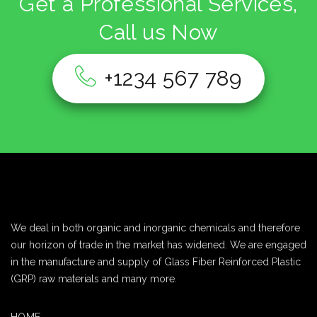
Get a Professional Services,
Call us Now
+1234 567 789
We deal in both organic and inorganic chemicals and therefore
our horizon of trade in the market has widened. We are engaged
in the manufacture and supply of Glass Fiber Reinforced Plastic
(GRP) raw materials and many more.