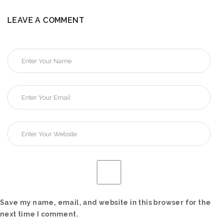
LEAVE A COMMENT
Save my name, email, and website in this browser for the
next time I comment.