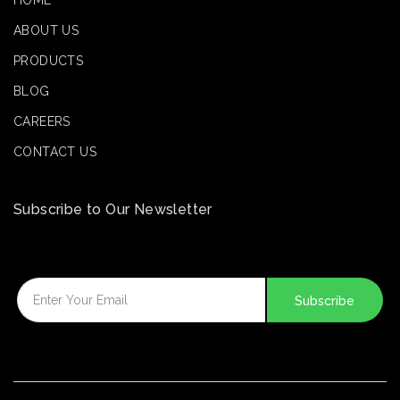
HOME
ABOUT US
PRODUCTS
BLOG
CAREERS
CONTACT US
Subscribe to Our Newsletter