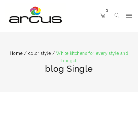
0
Home
/
color style
/
White kitchens for every style and
budget
blog Single