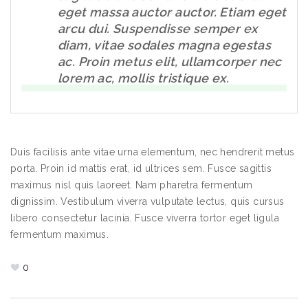
eget massa auctor auctor. Etiam eget
arcu dui. Suspendisse semper ex
diam, vitae sodales magna egestas
ac. Proin metus elit, ullamcorper nec
lorem ac, mollis tristique ex.
Duis facilisis ante vitae urna elementum, nec hendrerit metus
porta. Proin id mattis erat, id ultrices sem. Fusce sagittis
maximus nisl quis laoreet. Nam pharetra fermentum
dignissim. Vestibulum viverra vulputate lectus, quis cursus
libero consectetur lacinia. Fusce viverra tortor eget ligula
fermentum maximus.
0