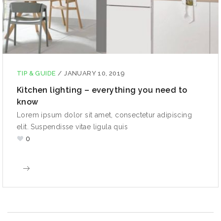
TIP & GUIDE
/
JANUARY 10, 2019
Kitchen lighting – everything you need to
know
Lorem ipsum dolor sit amet, consectetur adipiscing
elit. Suspendisse vitae ligula quis
0