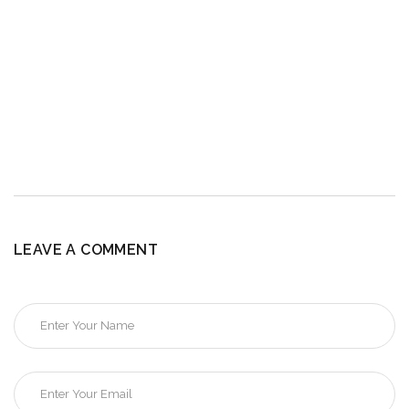
LEAVE A COMMENT