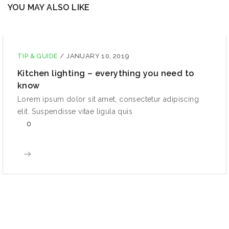
YOU MAY ALSO LIKE
TIP & GUIDE
/
JANUARY 10, 2019
Kitchen lighting – everything you need to
know
Lorem ipsum dolor sit amet, consectetur adipiscing
elit. Suspendisse vitae ligula quis
0