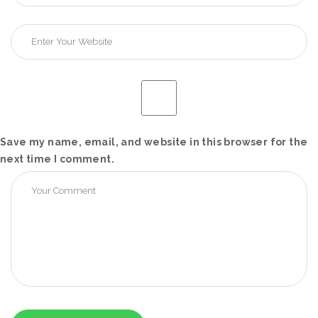
Save my name, email, and website in this browser for the
next time I comment.