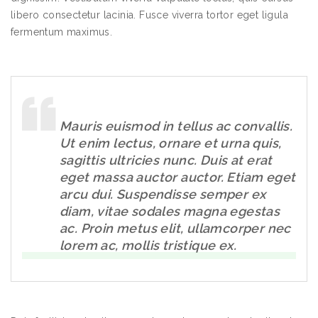
libero consectetur lacinia. Fusce viverra tortor eget ligula
fermentum maximus.
Mauris euismod in tellus ac convallis.
Ut enim lectus, ornare et urna quis,
sagittis ultricies nunc. Duis at erat
eget massa auctor auctor. Etiam eget
arcu dui. Suspendisse semper ex
diam, vitae sodales magna egestas
ac. Proin metus elit, ullamcorper nec
lorem ac, mollis tristique ex.