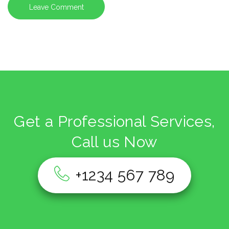
Get a Professional Services,
Call us Now
+1234 567 789