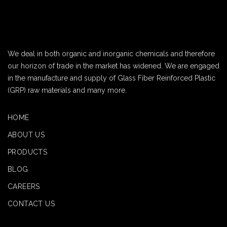
We deal in both organic and inorganic chemicals and therefore
our horizon of trade in the market has widened. We are engaged
in the manufacture and supply of Glass Fiber Reinforced Plastic
(GRP) raw materials and many more.
HOME
ABOUT US
PRODUCTS
BLOG
CAREERS
CONTACT US